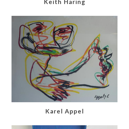
Keith Haring
Karel Appel