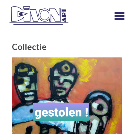
Collectie