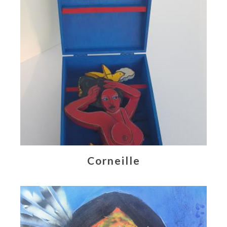
Corneille