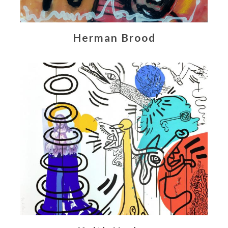
Herman Brood