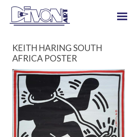
KEITH HARING SOUTH
AFRICA POSTER