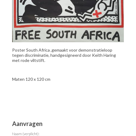
Poster South Africa ,gemaakt voor demonstratieloop
tegen discriminatie, handgesigneerd door Keith Haring
met rode viltstift.
Maten 120 x 120 cm
Aanvragen
Naam (verplicht):